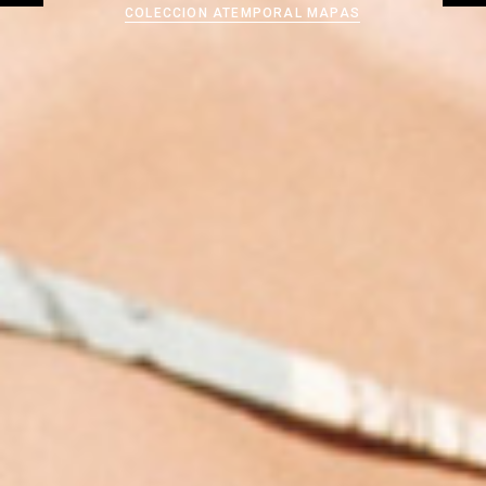
COLECCION ATEMPORAL MAPAS