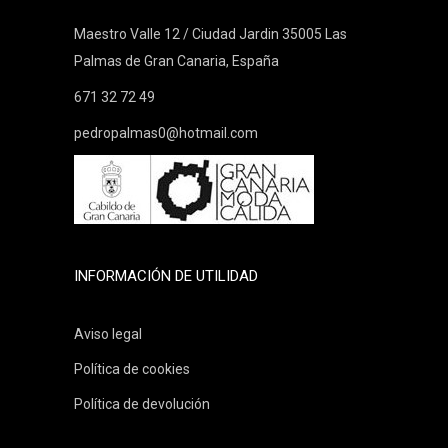
Maestro Valle 12 / Ciudad Jardin 35005 Las
Palmas de Gran Canaria, España
671 32 72 49
pedropalmas0@hotmail.com
INFORMACIÓN DE UTILIDAD
Aviso legal
Política de cookies
Política de devolución