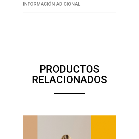
INFORMACIÓN ADICIONAL
PRODUCTOS
RELACIONADOS