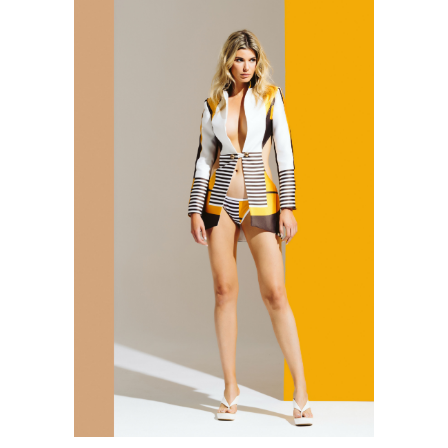
VER PRODUCTO