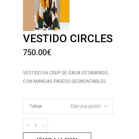
VESTIDO CIRCLES
750.00
€
VESTIDO EN CREP DE GASA ESTAMPADO,
CON MANGAS PAREOS DESMONTABLES
Tallaje
Elije una opción
Cantidad