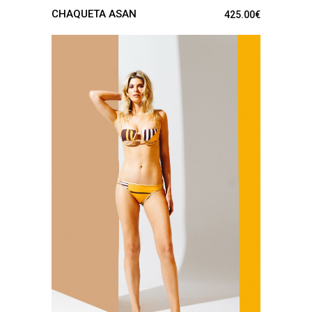
CHAQUETA ASAN
425.00
€
VER PRODUCTO