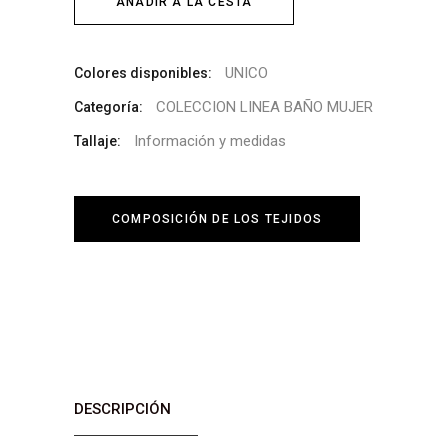
AÑADIR A LA CESTA
UNICO
Colores disponibles:
COLECCION LINEA BAÑO MUJER
Categoría:
Información y medidas
Tallaje:
COMPOSICIÓN DE LOS TEJIDOS
DESCRIPCIÓN