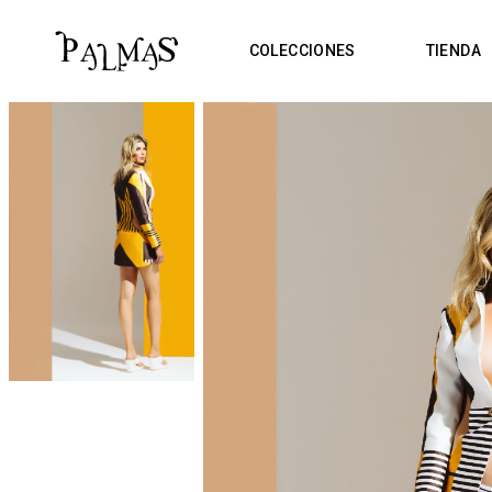
COLECCIONES
TIENDA