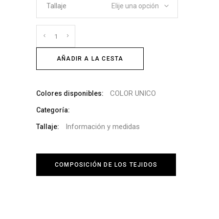
Tallaje
Elije una opción
Cantidad
AÑADIR A LA CESTA
COLOR UNICO
Colores disponibles:
Categoría:
Información y medidas
Tallaje:
COMPOSICIÓN DE LOS TEJIDOS