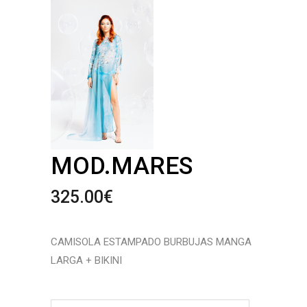
MOD.MARES
325.00
€
CAMISOLA ESTAMPADO BURBUJAS MANGA
LARGA + BIKINI