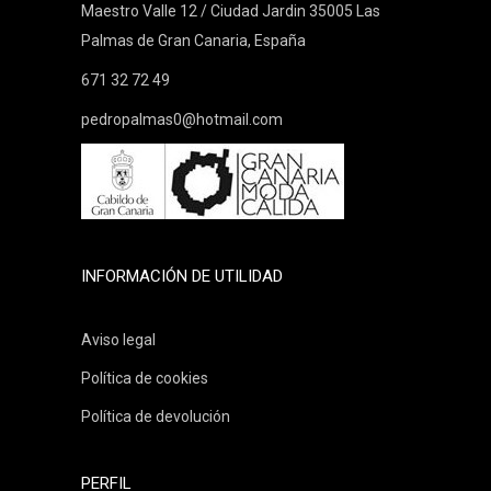
Maestro Valle 12 / Ciudad Jardin 35005 Las
Palmas de Gran Canaria, España
671 32 72 49
pedropalmas0@hotmail.com
INFORMACIÓN DE UTILIDAD
Aviso legal
Política de cookies
Política de devolución
PERFIL