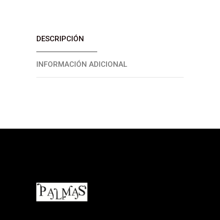
DESCRIPCIÓN
INFORMACIÓN ADICIONAL