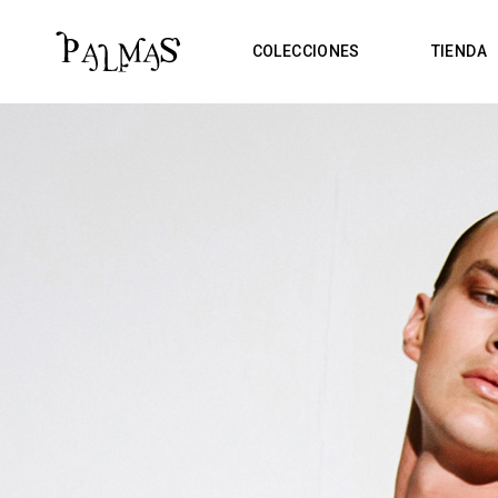
COLECCIONES
TIENDA