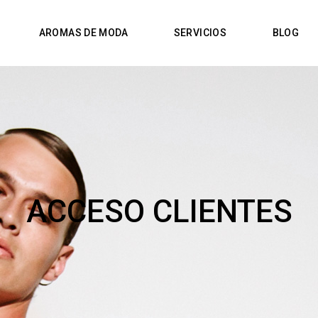
AROMAS DE MODA
SERVICIOS
BLOG
ACCESO CLIENTES