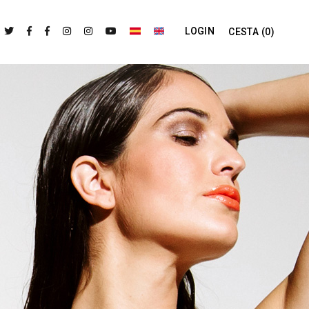
LOGIN
CESTA
(0)