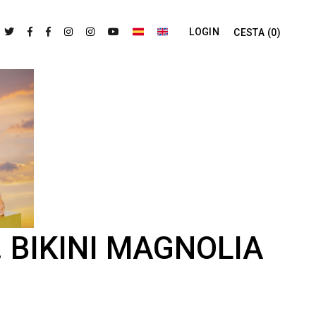
LOGIN
CESTA
(0)
 BIKINI MAGNOLIA