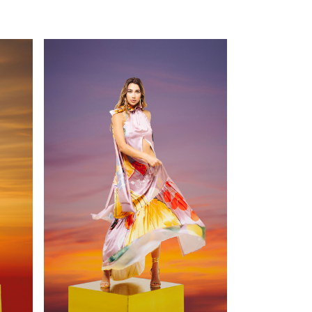
VER PRODUCTO