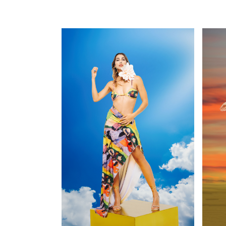
VER PRODUCTO