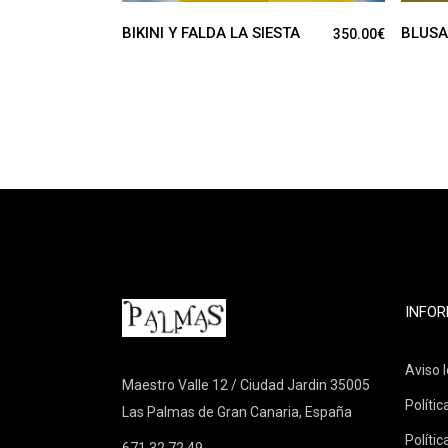
BIKINI Y FALDA LA SIESTA
BLUSA
350.00
€
INFOR
Aviso l
Maestro Valle 12 / Ciudad Jardin 35005
Polític
Las Palmas de Gran Canaria, España
Polític