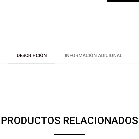
DESCRIPCIÓN
INFORMACIÓN ADICIONAL
PRODUCTOS RELACIONADOS