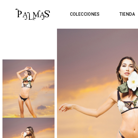
COLECCIONES
TIENDA