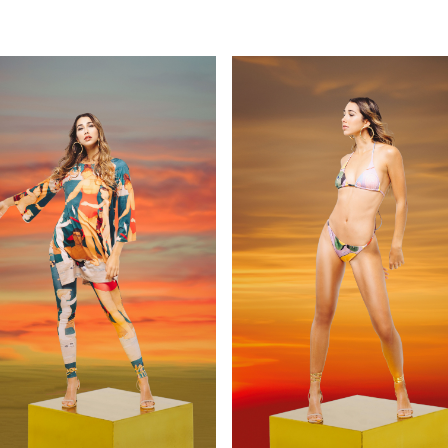
VER PRODUCTO
VER PRODUCTO