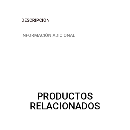
DESCRIPCIÓN
INFORMACIÓN ADICIONAL
PRODUCTOS
RELACIONADOS