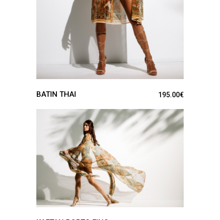
BATIN THAI
195.00
€
VER PRODUCTO