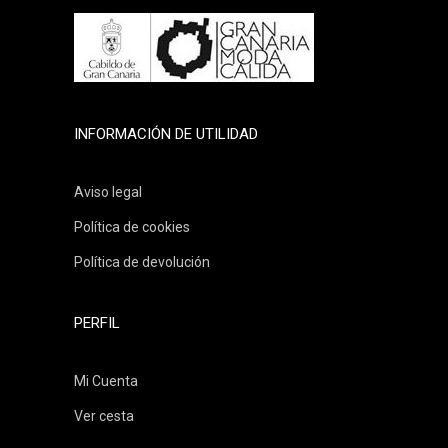
INFORMACIÓN DE UTILIDAD
Aviso legal
Política de cookies
Política de devolución
PERFIL
Mi Cuenta
Ver cesta