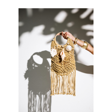
VER PRODUCTO