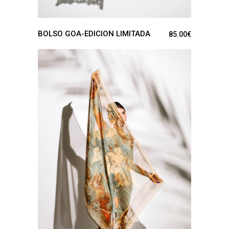
BOLSO GOA-EDICION LIMITADA
85.00
€
VER PRODUCTO