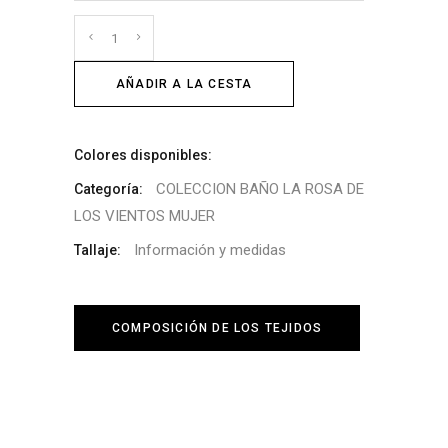
Cantidad
AÑADIR A LA CESTA
Colores disponibles:
COLECCION BAÑO LA ROSA DE
Categoría:
LOS VIENTOS MUJER
Información y medidas
Tallaje:
COMPOSICIÓN DE LOS TEJIDOS