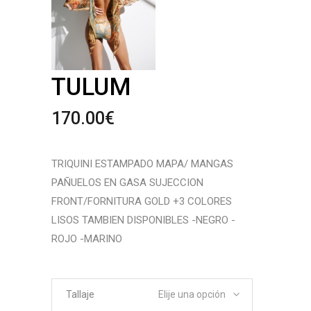
TULUM
170.00
€
TRIQUINI ESTAMPADO MAPA/ MANGAS
PAÑUELOS EN GASA SUJECCION
FRONT/FORNITURA GOLD +3 COLORES
LISOS TAMBIEN DISPONIBLES -NEGRO -
ROJO -MARINO
Tallaje
Elije una opción