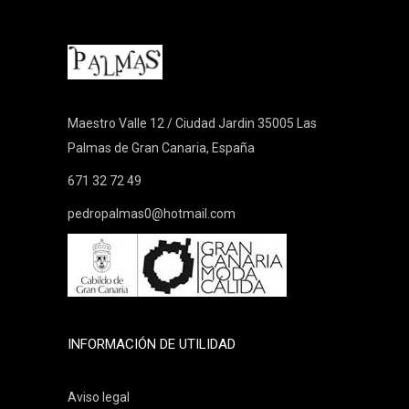
Maestro Valle 12 / Ciudad Jardin 35005 Las
Palmas de Gran Canaria, España
671 32 72 49
pedropalmas0@hotmail.com
INFORMACIÓN DE UTILIDAD
Aviso legal